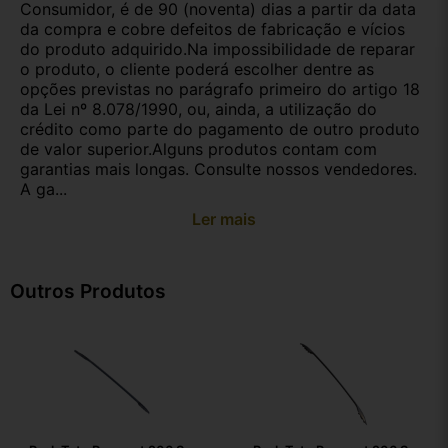
Consumidor, é de 90 (noventa) dias a partir da data
da compra e cobre defeitos de fabricação e vícios
do produto adquirido.Na impossibilidade de reparar
o produto, o cliente poderá escolher dentre as
opções previstas no parágrafo primeiro do artigo 18
da Lei nº 8.078/1990, ou, ainda, a utilização do
crédito como parte do pagamento de outro produto
de valor superior.Alguns produtos contam com
garantias mais longas. Consulte nossos vendedores.
A ga...
Ler mais
Outros Produtos