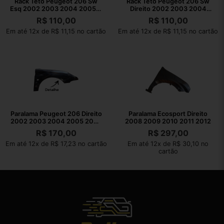
Rack Teto Peugeot 206 Sw
Rack Teto Peugeot 206 Sw
Esq 2002 2003 2004 2005 A
Direito 2002 2003 2004
2008 Preto
2005 A 2008 Preto
R$
110,00
R$
110,00
Em até 12x de R$ 11,15 no cartão
Em até 12x de R$ 11,15 no cartão
Paralama Peugeot 206 Direito
Paralama Ecosport Direito
2002 2003 2004 2005 2006
2008 2009 2010 2011 2012
A 2008
R$
170,00
R$
297,00
Em até 12x de R$ 17,23 no cartão
Em até 12x de R$ 30,10 no
cartão