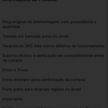
Peça original de desmontagem, com procedência e 
qualidade
Testada em bancada antes do envio
Garantia de [90] dias contra defeitos de funcionamento
Suporte técnico e verificação de compatibilidade antes 
da compra
Envio e Troca
Envio imediato após confirmação da compra
Frete grátis para diversas regiões do Brasil
Importante