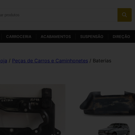
CARROCERIA
ACABAMENTOS
SUSPENSÃO
DIREÇÃO
oja
/
Peças de Carros e Caminhonetes
/ Baterias