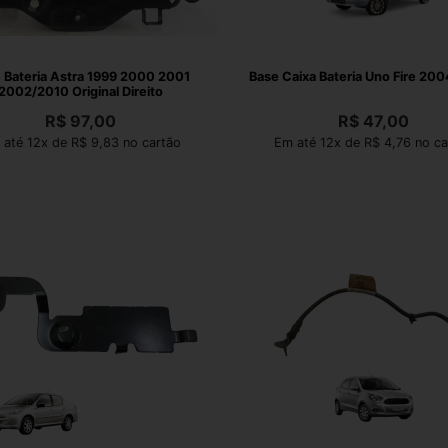
 Bateria Astra 1999 2000 2001
Base Caixa Bateria Uno Fire 200
2002/2010 Original Direito
R$
97,00
R$
47,00
 até 12x de R$ 9,83 no cartão
Em até 12x de R$ 4,76 no ca