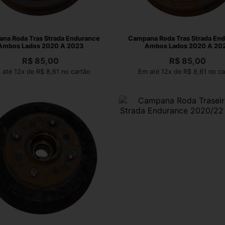
na Roda Tras Strada Endurance
Campana Roda Tras Strada En
Ambos Lados 2020 A 2023
Ambos Lados 2020 A 20
R$
85,00
R$
85,00
 até 12x de R$ 8,61 no cartão
Em até 12x de R$ 8,61 no ca