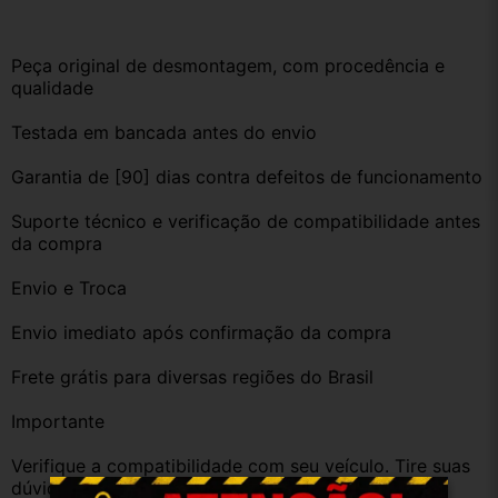
Peça original de desmontagem, com procedência e 
qualidade
Testada em bancada antes do envio
Garantia de [90] dias contra defeitos de funcionamento
Suporte técnico e verificação de compatibilidade antes 
da compra
Envio e Troca
Envio imediato após confirmação da compra
Frete grátis para diversas regiões do Brasil
Importante
Verifique a compatibilidade com seu veículo. Tire suas 
dúvidas no campo de perguntas!