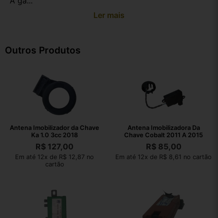
A ga...
Ler mais
Outros Produtos
Antena Imobilizador da Chave
Antena Imobilizadora Da
Ka 1.0 3cc 2018
Chave Cobalt 2011 A 2015
R$
127,00
R$
85,00
Em até 12x de R$ 12,87 no
Em até 12x de R$ 8,61 no cartão
cartão