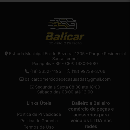
Estrada Municipal Enildo Bezerra, 1205 - Parque Residencial
Santa Leonor
Penápolis - SP - CEP: 16306-580
(18) 3652-4195
(18) 99739-3706
balicarcomerciodepecasusadas@gmail.com
Segunda a Sexta 08:00 até 18:00
Sábado das 08:00 até 12:00
Links Úteis
Balieiro e Balieiro
comércio de peças e
Política de Privacidade
acessórios para
veículos LTDA nas
Política de Garantia
redes
Termos de Uso