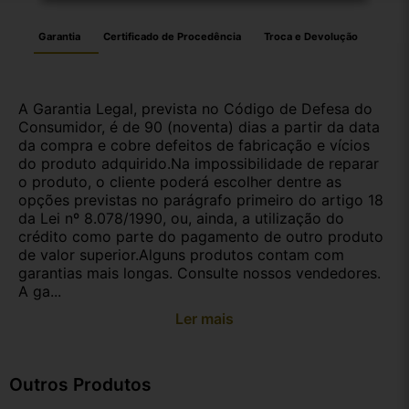
Garantia
Certificado de Procedência
Troca e Devolução
A Garantia Legal, prevista no Código de Defesa do
Consumidor, é de 90 (noventa) dias a partir da data
da compra e cobre defeitos de fabricação e vícios
do produto adquirido.Na impossibilidade de reparar
o produto, o cliente poderá escolher dentre as
opções previstas no parágrafo primeiro do artigo 18
da Lei nº 8.078/1990, ou, ainda, a utilização do
crédito como parte do pagamento de outro produto
de valor superior.Alguns produtos contam com
garantias mais longas. Consulte nossos vendedores.
A ga...
Ler mais
Outros Produtos