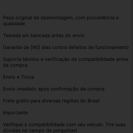
Peça original de desmontagem, com procedência e 
qualidade
Testada em bancada antes do envio
Garantia de [90] dias contra defeitos de funcionamento
Suporte técnico e verificação de compatibilidade antes 
da compra
Envio e Troca
Envio imediato após confirmação da compra
Frete grátis para diversas regiões do Brasil
Importante
Verifique a compatibilidade com seu veículo. Tire suas 
dúvidas no campo de perguntas!