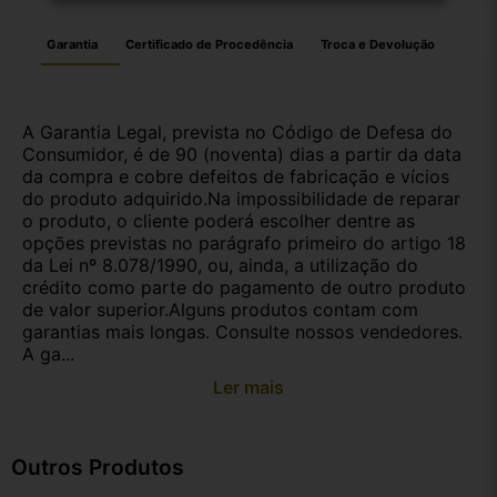
Garantia
Certificado de Procedência
Troca e Devolução
A Garantia Legal, prevista no Código de Defesa do
Consumidor, é de 90 (noventa) dias a partir da data
da compra e cobre defeitos de fabricação e vícios
do produto adquirido.Na impossibilidade de reparar
o produto, o cliente poderá escolher dentre as
opções previstas no parágrafo primeiro do artigo 18
da Lei nº 8.078/1990, ou, ainda, a utilização do
crédito como parte do pagamento de outro produto
de valor superior.Alguns produtos contam com
garantias mais longas. Consulte nossos vendedores.
A ga...
Ler mais
Outros Produtos