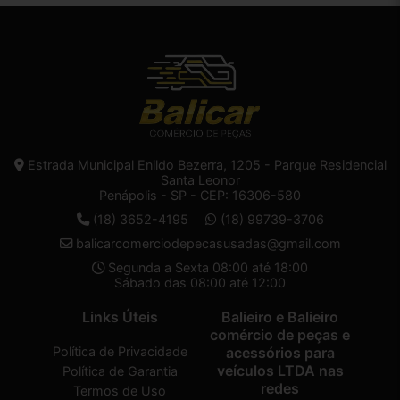
Estrada Municipal Enildo Bezerra, 1205 - Parque Residencial
Santa Leonor
Penápolis - SP - CEP: 16306-580
(18) 3652-4195
(18) 99739-3706
balicarcomerciodepecasusadas@gmail.com
Segunda a Sexta 08:00 até 18:00
Sábado das 08:00 até 12:00
Links Úteis
Balieiro e Balieiro
comércio de peças e
Política de Privacidade
acessórios para
veículos LTDA nas
Política de Garantia
redes
Termos de Uso