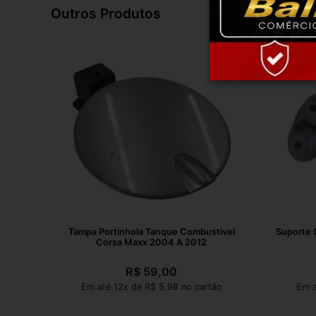
Outros Produtos
Tampa Portinhola Tanque Combustivel
Suporte 
Corsa Maxx 2004 A 2012
R$
59,00
Em até 12x de R$ 5,98 no cartão
Em a