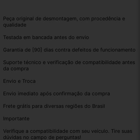
Peça original de desmontagem, com procedência e 
qualidade
Testada em bancada antes do envio
Garantia de [90] dias contra defeitos de funcionamento
Suporte técnico e verificação de compatibilidade antes 
da compra
Envio e Troca
Envio imediato após confirmação da compra
Frete grátis para diversas regiões do Brasil
Importante
Verifique a compatibilidade com seu veículo. Tire suas 
dúvidas no campo de perguntas!