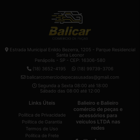
Estrada Municipal Enildo Bezerra, 1205 - Parque Residencial
Santa Leonor
Penápolis - SP - CEP: 16306-580
(18) 3652-4195
(18) 99739-3706
balicarcomerciodepecasusadas@gmail.com
Segunda a Sexta 08:00 até 18:00
Sábado das 08:00 até 12:00
Links Úteis
Balieiro e Balieiro
comércio de peças e
Política de Privacidade
acessórios para
veículos LTDA nas
Política de Garantia
redes
Termos de Uso
Política de Frete