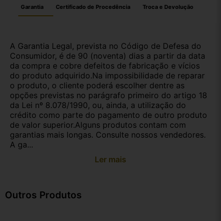
Garantia
Certificado de Procedência
Troca e Devolução
A Garantia Legal, prevista no Código de Defesa do
Consumidor, é de 90 (noventa) dias a partir da data
da compra e cobre defeitos de fabricação e vícios
do produto adquirido.Na impossibilidade de reparar
o produto, o cliente poderá escolher dentre as
opções previstas no parágrafo primeiro do artigo 18
da Lei nº 8.078/1990, ou, ainda, a utilização do
crédito como parte do pagamento de outro produto
de valor superior.Alguns produtos contam com
garantias mais longas. Consulte nossos vendedores.
A ga...
Ler mais
Outros Produtos