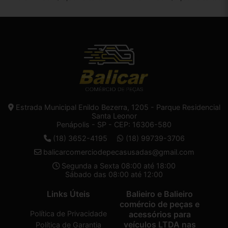
Estrada Municipal Enildo Bezerra, 1205 - Parque Residencial
Santa Leonor
Penápolis - SP - CEP: 16306-580
(18) 3652-4195
(18) 99739-3706
balicarcomerciodepecasusadas@gmail.com
Segunda a Sexta 08:00 até 18:00
Sábado das 08:00 até 12:00
Links Úteis
Balieiro e Balieiro
comércio de peças e
Política de Privacidade
acessórios para
veículos LTDA nas
Política de Garantia