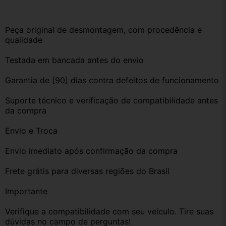
Peça original de desmontagem, com procedência e 
qualidade
Testada em bancada antes do envio
Garantia de [90] dias contra defeitos de funcionamento
Suporte técnico e verificação de compatibilidade antes 
da compra
Envio e Troca
Envio imediato após confirmação da compra
Frete grátis para diversas regiões do Brasil
Importante
Verifique a compatibilidade com seu veículo. Tire suas 
dúvidas no campo de perguntas!