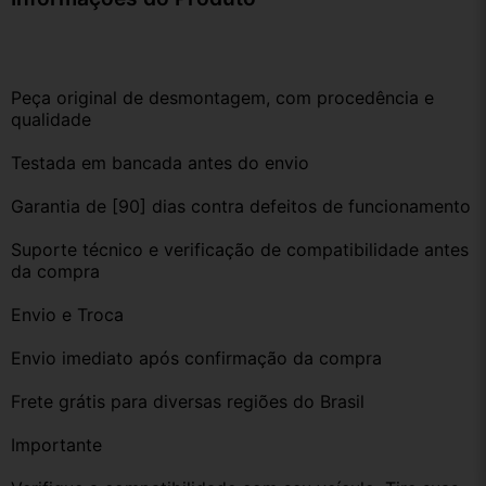
Peça original de desmontagem, com procedência e 
qualidade
Testada em bancada antes do envio
Garantia de [90] dias contra defeitos de funcionamento
Suporte técnico e verificação de compatibilidade antes 
da compra
Envio e Troca
Envio imediato após confirmação da compra
Frete grátis para diversas regiões do Brasil
Importante