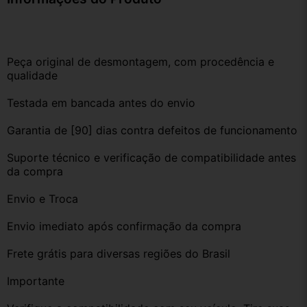
Peça original de desmontagem, com procedência e 
qualidade
Testada em bancada antes do envio
Garantia de [90] dias contra defeitos de funcionamento
Suporte técnico e verificação de compatibilidade antes 
da compra
Envio e Troca
Envio imediato após confirmação da compra
Frete grátis para diversas regiões do Brasil
Importante