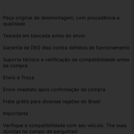
Peça original de desmontagem, com procedência e 
qualidade
Testada em bancada antes do envio
Garantia de [90] dias contra defeitos de funcionamento
Suporte técnico e verificação de compatibilidade antes 
da compra
Envio e Troca
Envio imediato após confirmação da compra
Frete grátis para diversas regiões do Brasil
Importante
Verifique a compatibilidade com seu veículo. Tire suas 
dúvidas no campo de perguntas!