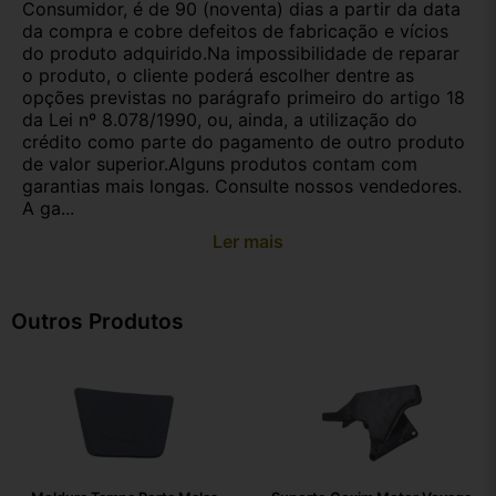
Consumidor, é de 90 (noventa) dias a partir da data
da compra e cobre defeitos de fabricação e vícios
do produto adquirido.Na impossibilidade de reparar
o produto, o cliente poderá escolher dentre as
opções previstas no parágrafo primeiro do artigo 18
da Lei nº 8.078/1990, ou, ainda, a utilização do
crédito como parte do pagamento de outro produto
de valor superior.Alguns produtos contam com
garantias mais longas. Consulte nossos vendedores.
A ga...
Ler mais
Outros Produtos