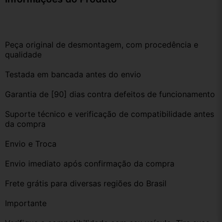
Peça original de desmontagem, com procedência e 
qualidade
Testada em bancada antes do envio
Garantia de [90] dias contra defeitos de funcionamento
Suporte técnico e verificação de compatibilidade antes 
da compra
Envio e Troca
Envio imediato após confirmação da compra
Frete grátis para diversas regiões do Brasil
Importante