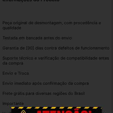
Peça original de desmontagem, com procedência e 
qualidade
Testada em bancada antes do envio
Garantia de [90] dias contra defeitos de funcionamento
Suporte técnico e verificação de compatibilidade antes 
da compra
Envio e Troca
Envio imediato após confirmação da compra
Frete grátis para diversas regiões do Brasil
Importante