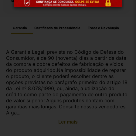
Motivo De GTIN Vacío:
Outro
Garantia
Certificado de Procedência
Troca e Devolução
A Garantia Legal, prevista no Código de Defesa do
Consumidor, é de 90 (noventa) dias a partir da data
da compra e cobre defeitos de fabricação e vícios
do produto adquirido.Na impossibilidade de reparar
o produto, o cliente poderá escolher dentre as
opções previstas no parágrafo primeiro do artigo 18
da Lei nº 8.078/1990, ou, ainda, a utilização do
crédito como parte do pagamento de outro produto
de valor superior.Alguns produtos contam com
garantias mais longas. Consulte nossos vendedores.
A ga...
Ler mais