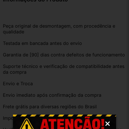
Peça original de desmontagem, com procedência e 
qualidade
Testada em bancada antes do envio
Garantia de [90] dias contra defeitos de funcionamento
Suporte técnico e verificação de compatibilidade antes 
da compra
Envio e Troca
Envio imediato após confirmação da compra
Frete grátis para diversas regiões do Brasil
Importante