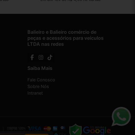
Balieiro e Balieiro comércio de
peças e acessórios para veículos
LTDA nas redes
Saiba Mais
Fale Conosco
Sobre Nós
Intranet