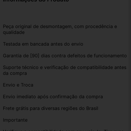
Peça original de desmontagem, com procedência e 
qualidade
Testada em bancada antes do envio
Garantia de [90] dias contra defeitos de funcionamento
Suporte técnico e verificação de compatibilidade antes 
da compra
Envio e Troca
Envio imediato após confirmação da compra
Frete grátis para diversas regiões do Brasil
Importante