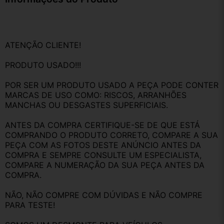
ATENÇÃO CLIENTE!
PRODUTO USADO!!!
POR SER UM PRODUTO USADO A PEÇA PODE CONTER 
MARCAS DE USO COMO: RISCOS, ARRANHÕES 
MANCHAS OU DESGASTES SUPERFICIAIS.
ANTES DA COMPRA CERTIFIQUE-SE DE QUE ESTÁ 
COMPRANDO O PRODUTO CORRETO, COMPARE A SUA 
PEÇA COM AS FOTOS DESTE ANÚNCIO ANTES DA 
COMPRA E SEMPRE CONSULTE UM ESPECIALISTA, 
COMPARE A NUMERAÇÃO DA SUA PEÇA ANTES DA 
COMPRA.
NÃO, NÃO COMPRE COM DÚVIDAS E NÃO COMPRE 
PARA TESTE!