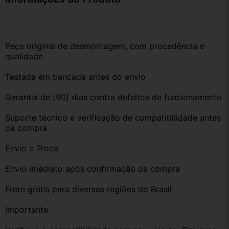
Peça original de desmontagem, com procedência e 
qualidade
Testada em bancada antes do envio
Garantia de [90] dias contra defeitos de funcionamento
Suporte técnico e verificação de compatibilidade antes 
da compra
Envio e Troca
Envio imediato após confirmação da compra
Frete grátis para diversas regiões do Brasil
Importante