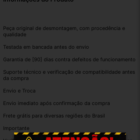
Peça original de desmontagem, com procedência e 
qualidade
Testada em bancada antes do envio
Garantia de [90] dias contra defeitos de funcionamento
Suporte técnico e verificação de compatibilidade antes 
da compra
Envio e Troca
Envio imediato após confirmação da compra
Frete grátis para diversas regiões do Brasil
Importante