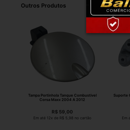
Outros Produtos
Tampa Portinhola Tanque Combustivel
Suporte 
Corsa Maxx 2004 A 2012
R$
59,00
Em até 12x de R$ 5,98 no cartão
Em a