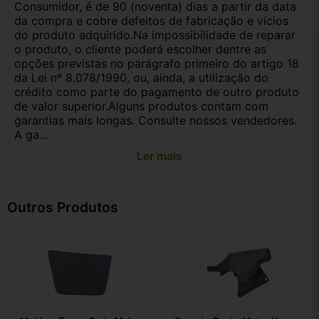
Consumidor, é de 90 (noventa) dias a partir da data
da compra e cobre defeitos de fabricação e vícios
do produto adquirido.Na impossibilidade de reparar
o produto, o cliente poderá escolher dentre as
opções previstas no parágrafo primeiro do artigo 18
da Lei nº 8.078/1990, ou, ainda, a utilização do
crédito como parte do pagamento de outro produto
de valor superior.Alguns produtos contam com
garantias mais longas. Consulte nossos vendedores.
A ga...
Ler mais
Outros Produtos