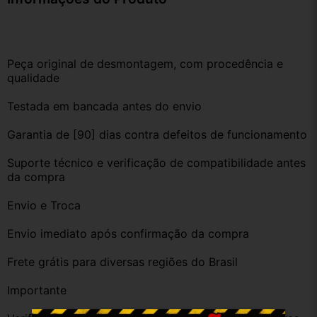
Peça original de desmontagem, com procedência e 
qualidade
Testada em bancada antes do envio
Garantia de [90] dias contra defeitos de funcionamento
Suporte técnico e verificação de compatibilidade antes 
da compra
Envio e Troca
Envio imediato após confirmação da compra
Frete grátis para diversas regiões do Brasil
Importante