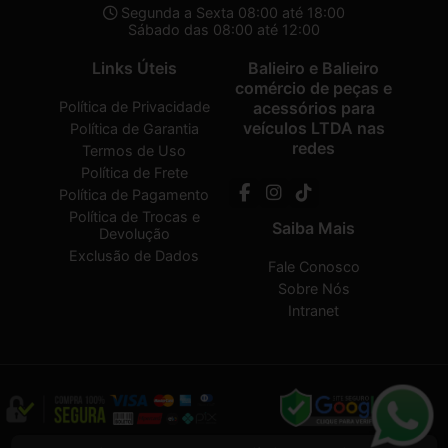
Segunda a Sexta 08:00 até 18:00
Sábado das 08:00 até 12:00
Links Úteis
Balieiro e Balieiro
comércio de peças e
Política de Privacidade
acessórios para
veículos LTDA nas
Política de Garantia
redes
Termos de Uso
Política de Frete
Política de Pagamento
Política de Trocas e
Saiba Mais
Devolução
Exclusão de Dados
Fale Conosco
Sobre Nós
Intranet