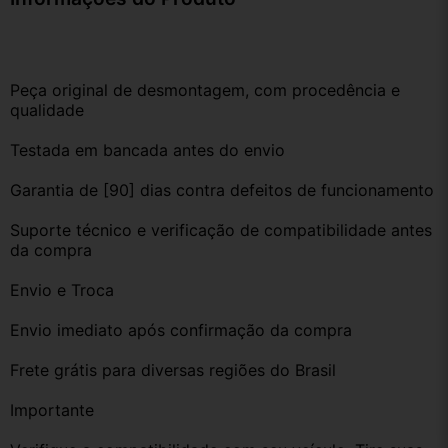
Peça original de desmontagem, com procedência e 
qualidade
Testada em bancada antes do envio
Garantia de [90] dias contra defeitos de funcionamento
Suporte técnico e verificação de compatibilidade antes 
da compra
Envio e Troca
Envio imediato após confirmação da compra
Frete grátis para diversas regiões do Brasil
Importante