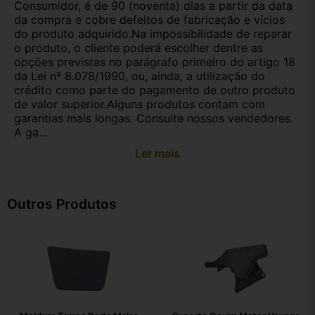
Consumidor, é de 90 (noventa) dias a partir da data
da compra e cobre defeitos de fabricação e vícios
do produto adquirido.Na impossibilidade de reparar
o produto, o cliente poderá escolher dentre as
opções previstas no parágrafo primeiro do artigo 18
da Lei nº 8.078/1990, ou, ainda, a utilização do
crédito como parte do pagamento de outro produto
de valor superior.Alguns produtos contam com
garantias mais longas. Consulte nossos vendedores.
A ga...
Ler mais
Outros Produtos