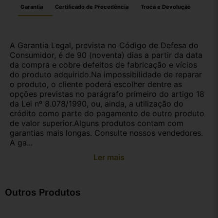
Garantia
Certificado de Procedência
Troca e Devolução
A Garantia Legal, prevista no Código de Defesa do
Consumidor, é de 90 (noventa) dias a partir da data
da compra e cobre defeitos de fabricação e vícios
do produto adquirido.Na impossibilidade de reparar
o produto, o cliente poderá escolher dentre as
opções previstas no parágrafo primeiro do artigo 18
da Lei nº 8.078/1990, ou, ainda, a utilização do
crédito como parte do pagamento de outro produto
de valor superior.Alguns produtos contam com
garantias mais longas. Consulte nossos vendedores.
A ga...
Ler mais
Outros Produtos