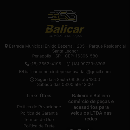
Estrada Municipal Enildo Bezerra, 1205 - Parque Residencial
Santa Leonor
Penápolis - SP - CEP: 16306-580
(18) 3652-4195
(18) 99739-3706
balicarcomerciodepecasusadas@gmail.com
Segunda a Sexta 08:00 até 18:00
Sábado das 08:00 até 12:00
Links Úteis
Balieiro e Balieiro
comércio de peças e
Política de Privacidade
acessórios para
veículos LTDA nas
Política de Garantia
redes
Termos de Uso
Política de Frete