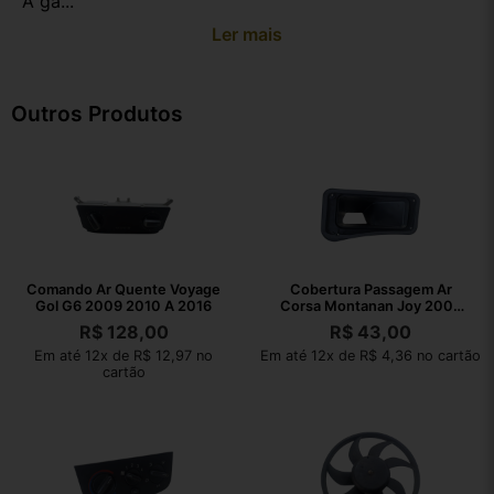
A ga...
Ler mais
Outros Produtos
Comando Ar Quente Voyage
Cobertura Passagem Ar
Gol G6 2009 2010 A 2016
Corsa Montanan Joy 2002
2003 A 2010
R$
128,00
R$
43,00
Em até 12x de R$ 12,97 no
Em até 12x de R$ 4,36 no cartão
cartão