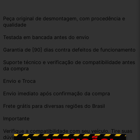
Peça original de desmontagem, com procedência e 
qualidade
Testada em bancada antes do envio
Garantia de [90] dias contra defeitos de funcionamento
Suporte técnico e verificação de compatibilidade antes 
da compra
Envio e Troca
Envio imediato após confirmação da compra
Frete grátis para diversas regiões do Brasil
Importante
Verifique a compatibilidade com seu veículo. Tire suas 
dúvidas no campo de perguntas!