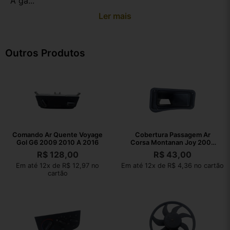
A ga...
Ler mais
Outros Produtos
Comando Ar Quente Voyage
Cobertura Passagem Ar
Gol G6 2009 2010 A 2016
Corsa Montanan Joy 2002
2003 A 2010
R$
128,00
R$
43,00
Em até 12x de R$ 12,97 no
Em até 12x de R$ 4,36 no cartão
cartão