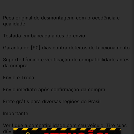
Peça original de desmontagem, com procedência e 
qualidade
Testada em bancada antes do envio
Garantia de [90] dias contra defeitos de funcionamento
Suporte técnico e verificação de compatibilidade antes 
da compra
Envio e Troca
Envio imediato após confirmação da compra
Frete grátis para diversas regiões do Brasil
Importante
Verifique a compatibilidade com seu veículo. Tire suas 
dúvidas no campo de perguntas!