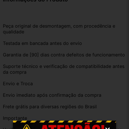
Peça original de desmontagem, com procedência e 
qualidade
Testada em bancada antes do envio
Garantia de [90] dias contra defeitos de funcionamento
Suporte técnico e verificação de compatibilidade antes 
da compra
Envio e Troca
Envio imediato após confirmação da compra
Frete grátis para diversas regiões do Brasil
Importante