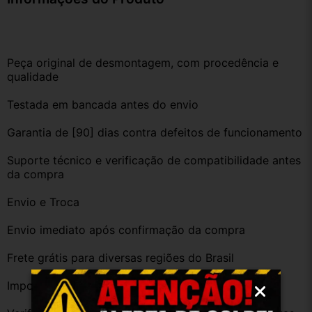
Peça original de desmontagem, com procedência e 
qualidade
Testada em bancada antes do envio
Garantia de [90] dias contra defeitos de funcionamento
Suporte técnico e verificação de compatibilidade antes 
da compra
Envio e Troca
Envio imediato após confirmação da compra
Frete grátis para diversas regiões do Brasil
Importante