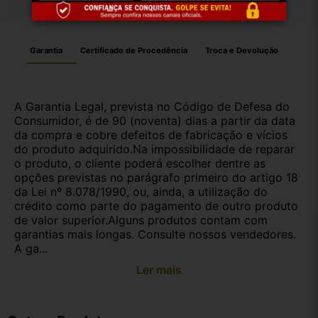
Garantia
Certificado de Procedência
Troca e Devolução
A Garantia Legal, prevista no Código de Defesa do
Consumidor, é de 90 (noventa) dias a partir da data
da compra e cobre defeitos de fabricação e vícios
do produto adquirido.Na impossibilidade de reparar
o produto, o cliente poderá escolher dentre as
opções previstas no parágrafo primeiro do artigo 18
da Lei nº 8.078/1990, ou, ainda, a utilização do
crédito como parte do pagamento de outro produto
de valor superior.Alguns produtos contam com
garantias mais longas. Consulte nossos vendedores.
A ga...
Ler mais