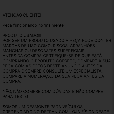
ATENÇÃO CLIENTE!
Peca funcionando normalmente 
PRODUTO USADO!!!
POR SER UM PRODUTO USADO A PEÇA PODE CONTER 
MARCAS DE USO COMO: RISCOS, ARRANHÕES 
MANCHAS OU DESGASTES SUPERFICIAIS.
ANTES DA COMPRA CERTIFIQUE-SE DE QUE ESTÁ 
COMPRANDO O PRODUTO CORRETO, COMPARE A SUA 
PEÇA COM AS FOTOS DESTE ANÚNCIO ANTES DA 
COMPRA E SEMPRE CONSULTE UM ESPECIALISTA, 
COMPARE A NUMERAÇÃO DA SUA PEÇA ANTES DA 
COMPRA.
NÃO, NÃO COMPRE COM DÚVIDAS E NÃO COMPRE 
PARA TESTE!
SOMOS UM DESMONTE PARA VEÍCULOS 
CREDENCIADO NO DETRAN COM LOJA FÍSICA DESDE 