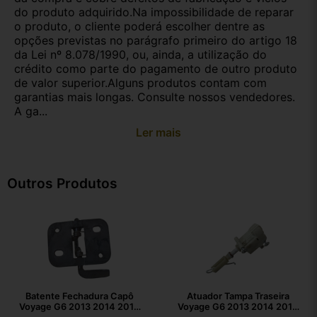
do produto adquirido.Na impossibilidade de reparar
o produto, o cliente poderá escolher dentre as
opções previstas no parágrafo primeiro do artigo 18
da Lei nº 8.078/1990, ou, ainda, a utilização do
crédito como parte do pagamento de outro produto
de valor superior.Alguns produtos contam com
garantias mais longas. Consulte nossos vendedores.
A ga...
Ler mais
Outros Produtos
Batente Fechadura Capô
Atuador Tampa Traseira
Voyage G6 2013 2014 2015
Voyage G6 2013 2014 2015