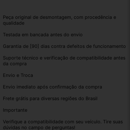
Peça original de desmontagem, com procedência e 
qualidade
Testada em bancada antes do envio
Garantia de [90] dias contra defeitos de funcionamento
Suporte técnico e verificação de compatibilidade antes 
da compra
Envio e Troca
Envio imediato após confirmação da compra
Frete grátis para diversas regiões do Brasil
Importante
Verifique a compatibilidade com seu veículo. Tire suas 
dúvidas no campo de perguntas!