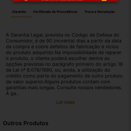
Garantia
Certificado de Procedência
Troca e Devolução
A Garantia Legal, prevista no Código de Defesa do
Consumidor, é de 90 (noventa) dias a partir da data
da compra e cobre defeitos de fabricação e vícios
do produto adquirido.Na impossibilidade de reparar
o produto, o cliente poderá escolher dentre as
opções previstas no parágrafo primeiro do artigo 18
da Lei nº 8.078/1990, ou, ainda, a utilização do
crédito como parte do pagamento de outro produto
de valor superior.Alguns produtos contam com
garantias mais longas. Consulte nossos vendedores.
A ga...
Ler mais
Outros Produtos