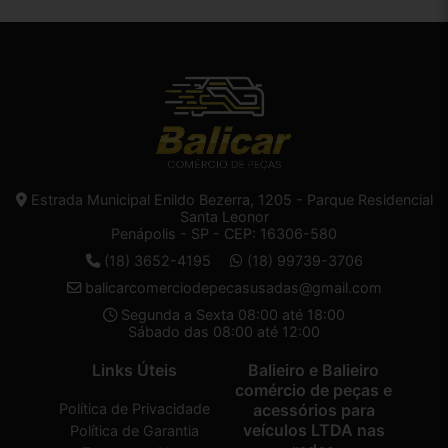
Estrada Municipal Enildo Bezerra, 1205 - Parque Residencial
Santa Leonor
Penápolis - SP - CEP: 16306-580
(18) 3652-4195
(18) 99739-3706
balicarcomerciodepecasusadas@gmail.com
Segunda a Sexta 08:00 até 18:00
Sábado das 08:00 até 12:00
Links Úteis
Balieiro e Balieiro
comércio de peças e
Política de Privacidade
acessórios para
veículos LTDA nas
Política de Garantia