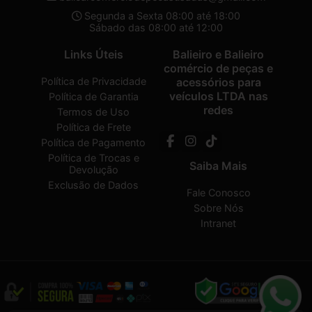
Segunda a Sexta 08:00 até 18:00
Sábado das 08:00 até 12:00
Links Úteis
Balieiro e Balieiro
comércio de peças e
Política de Privacidade
acessórios para
veículos LTDA nas
Política de Garantia
redes
Termos de Uso
Política de Frete
Política de Pagamento
Política de Trocas e
Saiba Mais
Devolução
Exclusão de Dados
Fale Conosco
Sobre Nós
Intranet