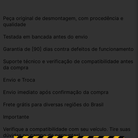
Peça original de desmontagem, com procedência e 
qualidade
Testada em bancada antes do envio
Garantia de [90] dias contra defeitos de funcionamento
Suporte técnico e verificação de compatibilidade antes 
da compra
Envio e Troca
Envio imediato após confirmação da compra
Frete grátis para diversas regiões do Brasil
Importante
Verifique a compatibilidade com seu veículo. Tire suas 
dúvidas no campo de perguntas!