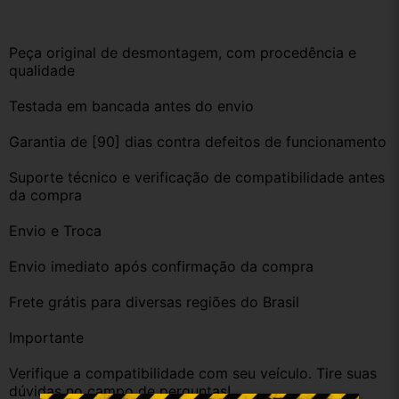
Peça original de desmontagem, com procedência e 
qualidade
Testada em bancada antes do envio
Garantia de [90] dias contra defeitos de funcionamento
Suporte técnico e verificação de compatibilidade antes 
da compra
Envio e Troca
Envio imediato após confirmação da compra
Frete grátis para diversas regiões do Brasil
Importante
Verifique a compatibilidade com seu veículo. Tire suas 
dúvidas no campo de perguntas!