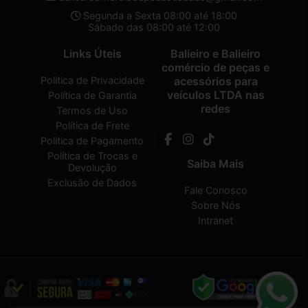
Segunda a Sexta 08:00 até 18:00
Sábado das 08:00 até 12:00
Links Úteis
Balieiro e Balieiro
comércio de peças e
Política de Privacidade
acessórios para
veículos LTDA nas
Política de Garantia
redes
Termos de Uso
Política de Frete
Política de Pagamento
Política de Trocas e
Saiba Mais
Devolução
Exclusão de Dados
Fale Conosco
Sobre Nós
Intranet