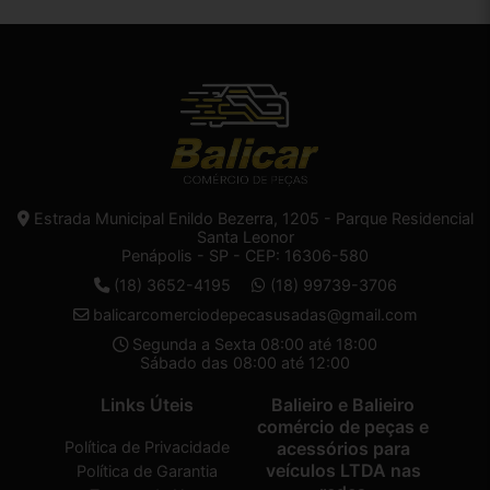
Estrada Municipal Enildo Bezerra, 1205 - Parque Residencial
Santa Leonor
Penápolis - SP - CEP: 16306-580
(18) 3652-4195
(18) 99739-3706
balicarcomerciodepecasusadas@gmail.com
Segunda a Sexta 08:00 até 18:00
Sábado das 08:00 até 12:00
Links Úteis
Balieiro e Balieiro
comércio de peças e
Política de Privacidade
acessórios para
veículos LTDA nas
Política de Garantia