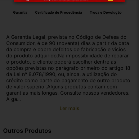
Garantia
Certificado de Procedência
Troca e Devolução
A Garantia Legal, prevista no Código de Defesa do
Consumidor, é de 90 (noventa) dias a partir da data
da compra e cobre defeitos de fabricação e vícios
do produto adquirido.Na impossibilidade de reparar
o produto, o cliente poderá escolher dentre as
opções previstas no parágrafo primeiro do artigo 18
da Lei nº 8.078/1990, ou, ainda, a utilização do
crédito como parte do pagamento de outro produto
de valor superior.Alguns produtos contam com
garantias mais longas. Consulte nossos vendedores.
A ga...
Ler mais
Outros Produtos