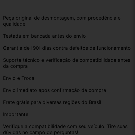
Peça original de desmontagem, com procedência e 
qualidade
Testada em bancada antes do envio
Garantia de [90] dias contra defeitos de funcionamento
Suporte técnico e verificação de compatibilidade antes 
da compra
Envio e Troca
Envio imediato após confirmação da compra
Frete grátis para diversas regiões do Brasil
Importante
Verifique a compatibilidade com seu veículo. Tire suas 
dúvidas no campo de perguntas!