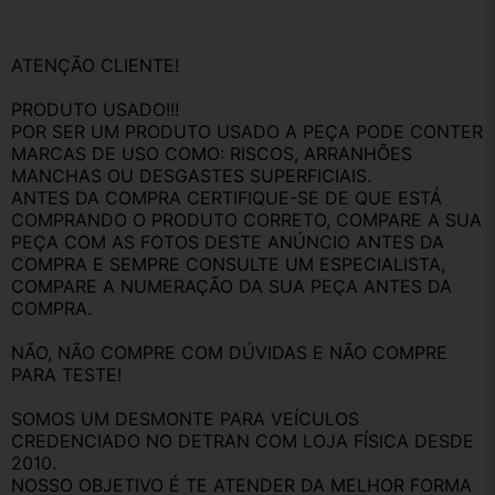
ATENÇÃO CLIENTE!
PRODUTO USADO!!!
POR SER UM PRODUTO USADO A PEÇA PODE CONTER 
MARCAS DE USO COMO: RISCOS, ARRANHÕES 
MANCHAS OU DESGASTES SUPERFICIAIS.
ANTES DA COMPRA CERTIFIQUE-SE DE QUE ESTÁ 
COMPRANDO O PRODUTO CORRETO, COMPARE A SUA 
PEÇA COM AS FOTOS DESTE ANÚNCIO ANTES DA 
COMPRA E SEMPRE CONSULTE UM ESPECIALISTA, 
COMPARE A NUMERAÇÃO DA SUA PEÇA ANTES DA 
COMPRA.
NÃO, NÃO COMPRE COM DÚVIDAS E NÃO COMPRE 
PARA TESTE!
SOMOS UM DESMONTE PARA VEÍCULOS 
CREDENCIADO NO DETRAN COM LOJA FÍSICA DESDE 
2010.
NOSSO OBJETIVO É TE ATENDER DA MELHOR FORMA 