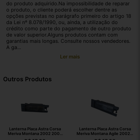
do produto adquirido.Na impossibilidade de reparar
o produto, o cliente poderá escolher dentre as
opções previstas no parágrafo primeiro do artigo 18
da Lei nº 8.078/1990, ou, ainda, a utilização do
crédito como parte do pagamento de outro produto
de valor superior.Alguns produtos contam com
garantias mais longas. Consulte nossos vendedores.
A ga...
Ler mais
Outros Produtos
Lanterna Placa Astra Corsa
Lanterna Placa Astra Corsa
Meriva Montana 2002 2003
Meriva Montana Agile 2002 A
A 2010
2010