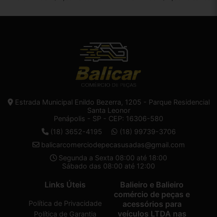
Estrada Municipal Enildo Bezerra, 1205 - Parque Residencial
Santa Leonor
Penápolis - SP - CEP: 16306-580
(18) 3652-4195
(18) 99739-3706
balicarcomerciodepecasusadas@gmail.com
Segunda a Sexta 08:00 até 18:00
Sábado das 08:00 até 12:00
Links Úteis
Balieiro e Balieiro
comércio de peças e
Política de Privacidade
acessórios para
veículos LTDA nas
Política de Garantia