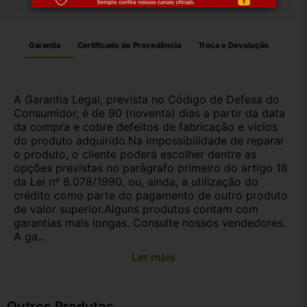
Garantia
Certificado de Procedência
Troca e Devolução
A Garantia Legal, prevista no Código de Defesa do
Consumidor, é de 90 (noventa) dias a partir da data
da compra e cobre defeitos de fabricação e vícios
do produto adquirido.Na impossibilidade de reparar
o produto, o cliente poderá escolher dentre as
opções previstas no parágrafo primeiro do artigo 18
da Lei nº 8.078/1990, ou, ainda, a utilização do
crédito como parte do pagamento de outro produto
de valor superior.Alguns produtos contam com
garantias mais longas. Consulte nossos vendedores.
A ga...
Ler mais
Outros Produtos