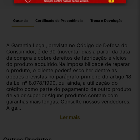
Garantia
Certificado de Procedência
Troca e Devolução
A Garantia Legal, prevista no Código de Defesa do
Consumidor, é de 90 (noventa) dias a partir da data
da compra e cobre defeitos de fabricação e vícios
do produto adquirido.Na impossibilidade de reparar
o produto, o cliente poderá escolher dentre as
opções previstas no parágrafo primeiro do artigo 18
da Lei nº 8.078/1990, ou, ainda, a utilização do
crédito como parte do pagamento de outro produto
de valor superior.Alguns produtos contam com
garantias mais longas. Consulte nossos vendedores.
A ga...
Ler mais
Outros Produtos