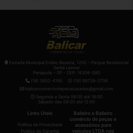
Estrada Municipal Enildo Bezerra, 1205 - Parque Residencial
Santa Leonor
Penápolis - SP - CEP: 16306-580
(18) 3652-4195
(18) 99739-3706
balicarcomerciodepecasusadas@gmail.com
Segunda a Sexta 08:00 até 18:00
Sábado das 08:00 até 12:00
Links Úteis
Balieiro e Balieiro
comércio de peças e
Política de Privacidade
acessórios para
veículos LTDA nas
Política de Garantia