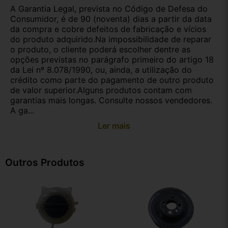
A Garantia Legal, prevista no Código de Defesa do
Consumidor, é de 90 (noventa) dias a partir da data
da compra e cobre defeitos de fabricação e vícios
do produto adquirido.Na impossibilidade de reparar
o produto, o cliente poderá escolher dentre as
opções previstas no parágrafo primeiro do artigo 18
da Lei nº 8.078/1990, ou, ainda, a utilização do
crédito como parte do pagamento de outro produto
de valor superior.Alguns produtos contam com
garantias mais longas. Consulte nossos vendedores.
A ga...
Ler mais
Outros Produtos