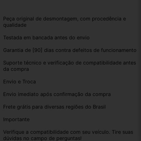
Peça original de desmontagem, com procedência e 
qualidade
Testada em bancada antes do envio
Garantia de [90] dias contra defeitos de funcionamento
Suporte técnico e verificação de compatibilidade antes 
da compra
Envio e Troca
Envio imediato após confirmação da compra
Frete grátis para diversas regiões do Brasil
Importante
Verifique a compatibilidade com seu veículo. Tire suas 
dúvidas no campo de perguntas!