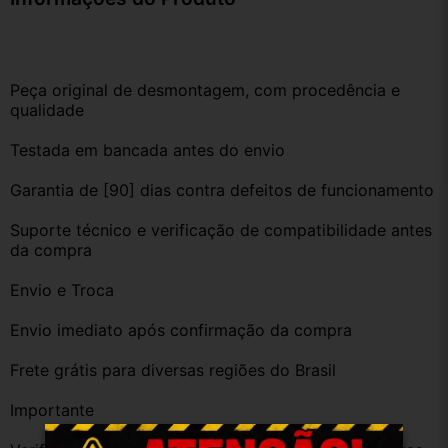
Peça original de desmontagem, com procedência e 
qualidade
Testada em bancada antes do envio
Garantia de [90] dias contra defeitos de funcionamento
Suporte técnico e verificação de compatibilidade antes 
da compra
Envio e Troca
Envio imediato após confirmação da compra
Frete grátis para diversas regiões do Brasil
Importante