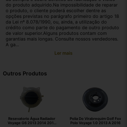
do produto adquirido.Na impossibilidade de reparar
o produto, o cliente poderá escolher dentre as
opções previstas no parágrafo primeiro do artigo 18
da Lei nº 8.078/1990, ou, ainda, a utilização do
crédito como parte do pagamento de outro produto
de valor superior.Alguns produtos contam com
garantias mais longas. Consulte nossos vendedores.
A ga...
Ler mais
Outros Produtos
Resevatorio Água Radiador
Polia Do Virabrequim Golf Fox
Voyage G6 2013 2014 2015
Polo Voyage 1.0 2013 A 2016