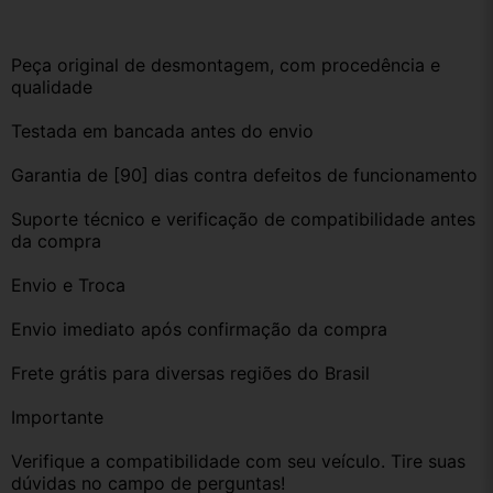
Peça original de desmontagem, com procedência e 
qualidade
Testada em bancada antes do envio
Garantia de [90] dias contra defeitos de funcionamento
Suporte técnico e verificação de compatibilidade antes 
da compra
Envio e Troca
Envio imediato após confirmação da compra
Frete grátis para diversas regiões do Brasil
Importante
Verifique a compatibilidade com seu veículo. Tire suas 
dúvidas no campo de perguntas!