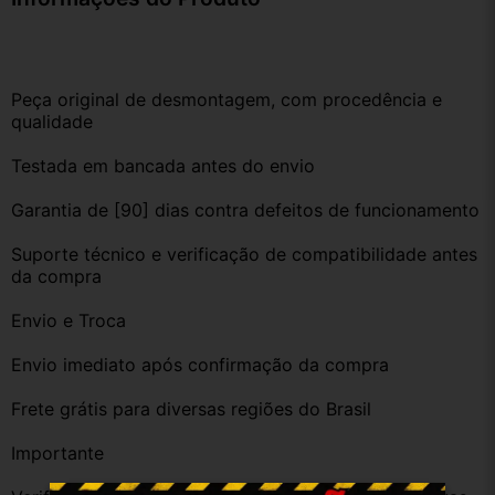
Peça original de desmontagem, com procedência e 
qualidade
Testada em bancada antes do envio
Garantia de [90] dias contra defeitos de funcionamento
Suporte técnico e verificação de compatibilidade antes 
da compra
Envio e Troca
Envio imediato após confirmação da compra
Frete grátis para diversas regiões do Brasil
Importante