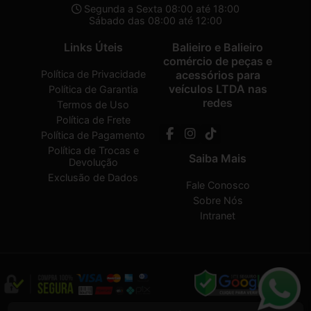
Segunda a Sexta 08:00 até 18:00
Sábado das 08:00 até 12:00
Links Úteis
Balieiro e Balieiro
comércio de peças e
Política de Privacidade
acessórios para
veículos LTDA nas
Política de Garantia
redes
Termos de Uso
Política de Frete
Política de Pagamento
Política de Trocas e
Saiba Mais
Devolução
Exclusão de Dados
Fale Conosco
Sobre Nós
Intranet