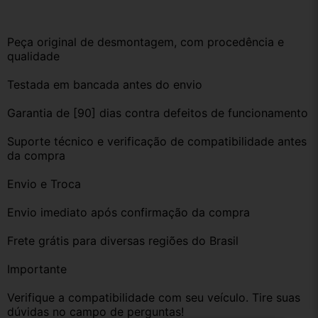
Peça original de desmontagem, com procedência e 
qualidade
Testada em bancada antes do envio
Garantia de [90] dias contra defeitos de funcionamento
Suporte técnico e verificação de compatibilidade antes 
da compra
Envio e Troca
Envio imediato após confirmação da compra
Frete grátis para diversas regiões do Brasil
Importante
Verifique a compatibilidade com seu veículo. Tire suas 
dúvidas no campo de perguntas!