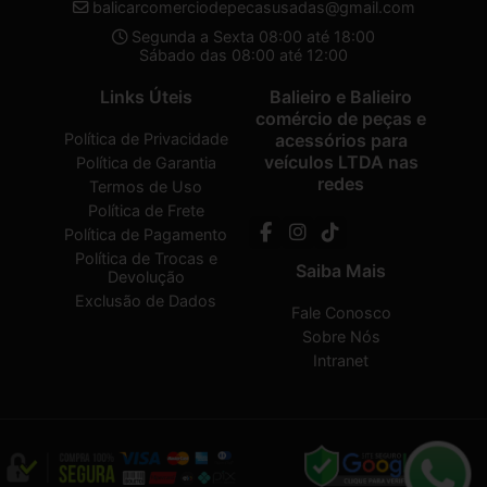
balicarcomerciodepecasusadas@gmail.com
Segunda a Sexta 08:00 até 18:00
Sábado das 08:00 até 12:00
Links Úteis
Balieiro e Balieiro
comércio de peças e
Política de Privacidade
acessórios para
veículos LTDA nas
Política de Garantia
redes
Termos de Uso
Política de Frete
Política de Pagamento
Política de Trocas e
Saiba Mais
Devolução
Exclusão de Dados
Fale Conosco
Sobre Nós
Intranet