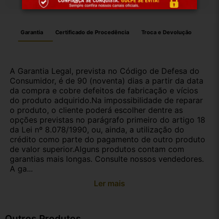
Garantia
Certificado de Procedência
Troca e Devolução
A Garantia Legal, prevista no Código de Defesa do
Consumidor, é de 90 (noventa) dias a partir da data
da compra e cobre defeitos de fabricação e vícios
do produto adquirido.Na impossibilidade de reparar
o produto, o cliente poderá escolher dentre as
opções previstas no parágrafo primeiro do artigo 18
da Lei nº 8.078/1990, ou, ainda, a utilização do
crédito como parte do pagamento de outro produto
de valor superior.Alguns produtos contam com
garantias mais longas. Consulte nossos vendedores.
A ga...
Ler mais
Outros Produtos